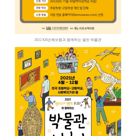
2022 KB손해보험과 함께하는 열린 박물관