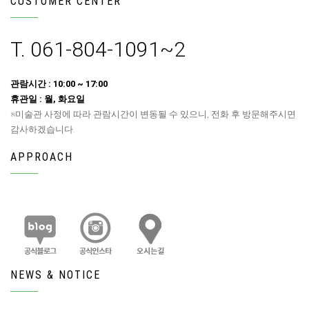
CUSTOMER CENTER
T. 061-804-1091~2
관람시간 : 10:00 ~ 17:00
휴관일 : 월, 화요일
※미술관 사정에 따라 관람시간이 변동될 수 있으니, 전화 후 방문해주시면
감사하겠습니다.
APPROACH
NEWS & NOTICE