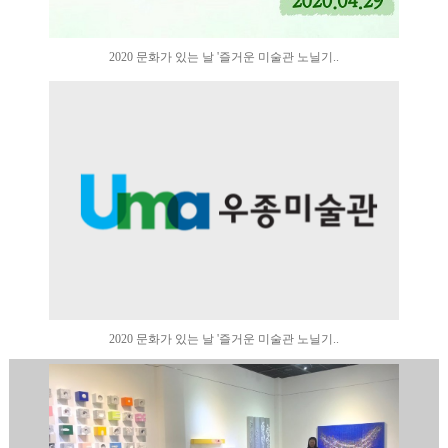
2020 문화가 있는 날 '즐거운 미술관 노닐기..
2020 문화가 있는 날 '즐거운 미술관 노닐기..