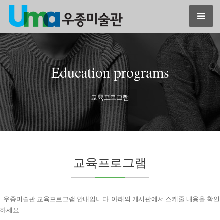
Education programs
교육프로그램
교육프로그램
- 우종미술관 교육프로그램 안내입니다. 아래의 게시판에서 스케줄 내용을 확인
하세요.