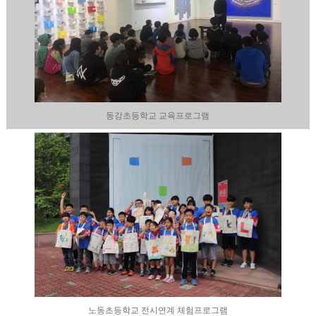
동강초등학교 교육프로그램
노동초등학교 전시연계 체험프로그램