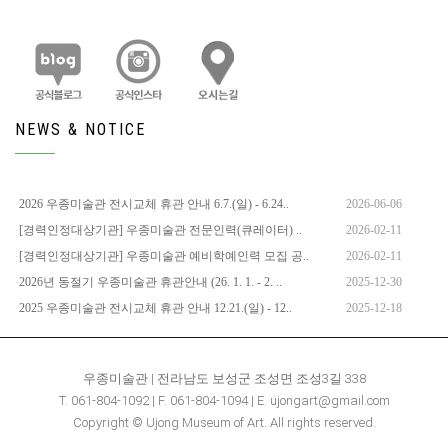
NEWS & NOTICE
2026 우종미술관 전시교체 휴관 안내 6.7.(일) - 6.24..
2026-06-06
[경력인정대상기관] 우종미술관 전문인력(큐레이터) ..
2026-02-11
[경력인정대상기관] 우종미술관 예비학예인력 모집 공..
2026-02-11
2026년 동절기 우종미술관 휴관안내 (26. 1. 1. - 2. ..
2025-12-30
2025 우종미술관 전시교체 휴관 안내 12.21.(일) - 12..
2025-12-18
우종미술관 | 전라남도 보성군 조성면 조성3길 338
T. 061-804-1092 | F. 061-804-1094 | E. ujongart@gmail.com
Copyright © Ujong Museum of Art. All rights reserved.