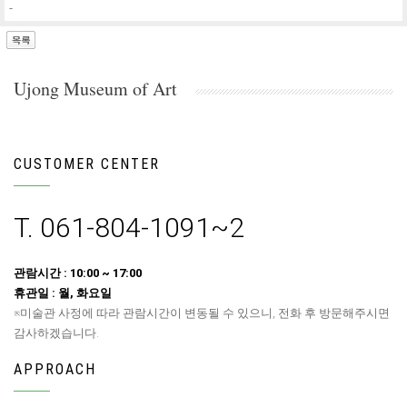
-
Ujong Museum of Art
CUSTOMER CENTER
T. 061-804-1091~2
관람시간 : 10:00 ~ 17:00
휴관일 : 월, 화요일
※미술관 사정에 따라 관람시간이 변동될 수 있으니, 전화 후 방문해주시면
감사하겠습니다.
APPROACH