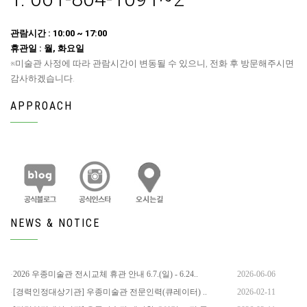
관람시간 : 10:00 ~ 17:00
휴관일 : 월, 화요일
※미술관 사정에 따라 관람시간이 변동될 수 있으니, 전화 후 방문해주시면
감사하겠습니다.
APPROACH
NEWS & NOTICE
2026 우종미술관 전시교체 휴관 안내 6.7.(일) - 6.24..
2026-06-06
[경력인정대상기관] 우종미술관 전문인력(큐레이터) ..
2026-02-11