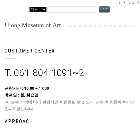
1
2
3
4
5
Ujong Museum of Art
CUSTOMER CENTER
T. 061-804-1091~2
관람시간 : 10:00 ~ 17:00
휴관일 : 월, 화요일
※미술관 사정에 따라 관람시간이 변동될 수 있으니, 전화 후 방문해주시면
감사하겠습니다.
APPROACH