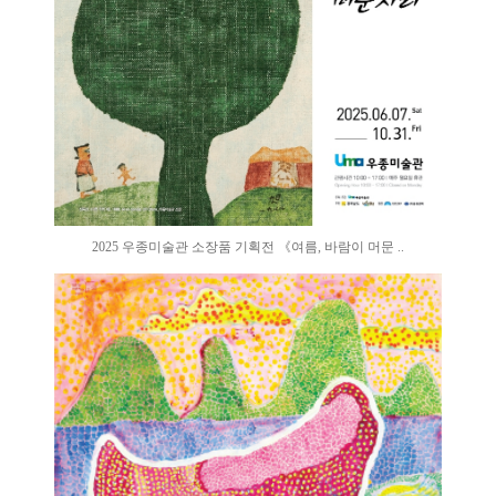
2025 우종미술관 소장품 기획전 《여름, 바람이 머문 ..