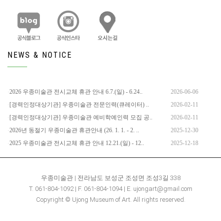
NEWS & NOTICE
2026 우종미술관 전시교체 휴관 안내 6.7.(일) - 6.24..
2026-06-06
[경력인정대상기관] 우종미술관 전문인력(큐레이터) ..
2026-02-11
[경력인정대상기관] 우종미술관 예비학예인력 모집 공..
2026-02-11
2026년 동절기 우종미술관 휴관안내 (26. 1. 1. - 2. ..
2025-12-30
2025 우종미술관 전시교체 휴관 안내 12.21.(일) - 12..
2025-12-18
우종미술관 | 전라남도 보성군 조성면 조성3길 338
T. 061-804-1092 | F. 061-804-1094 | E. ujongart@gmail.com
Copyright © Ujong Museum of Art. All rights reserved.