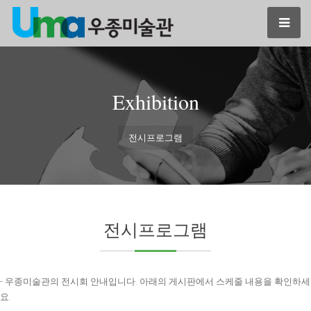
Exhibition
전시프로그램
전시프로그램
- 우종미술관의 전시회 안내입니다. 아래의 게시판에서 스케줄 내용을 확인하세
요.