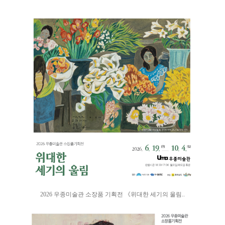
2026 우종미술관 소장품 기획전 《위대한 세기의 울림..