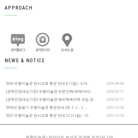
APPROACH
NEWS & NOTICE
2026 우종미술관 전시교체 휴관 안내 6.7.(일) - 6.24..
2026-06-06
[경력인정대상기관] 우종미술관 전문인력(큐레이터) ..
2026-02-11
[경력인정대상기관] 우종미술관 예비학예인력 모집 공..
2026-02-11
2026년 동절기 우종미술관 휴관안내 (26. 1. 1. - 2. ..
2025-12-30
2025 우종미술관 전시교체 휴관 안내 12.21.(일) - 12..
2025-12-18
우종미술관 | 전라남도 보성군 조성면 조성3길 338