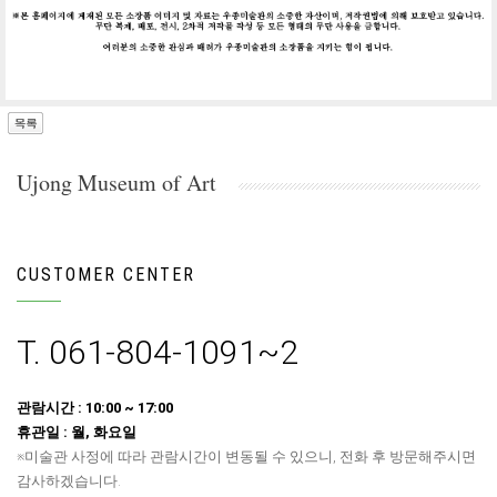
Ujong Museum of Art
CUSTOMER CENTER
T. 061-804-1091~2
관람시간 : 10:00 ~ 17:00
휴관일 : 월, 화요일
※미술관 사정에 따라 관람시간이 변동될 수 있으니, 전화 후 방문해주시면
감사하겠습니다.