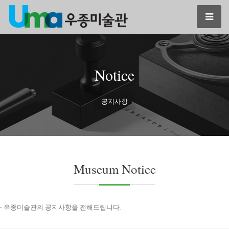
Notice
공지사항
Museum Notice
- 우종미술관의 공지사항을 전해드립니다.