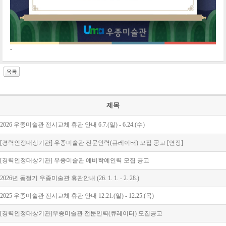
-
제목
2026 우종미술관 전시교체 휴관 안내 6.7.(일) - 6.24.(수)
[경력인정대상기관] 우종미술관 전문인력(큐레이터) 모집 공고 [연장]
[경력인정대상기관] 우종미술관 예비학예인력 모집 공고
2026년 동절기 우종미술관 휴관안내 (26. 1. 1. - 2. 28.)
2025 우종미술관 전시교체 휴관 안내 12.21.(일) - 12.25.(목)
[경력인정대상기관]우종미술관 전문인력(큐레이터) 모집공고