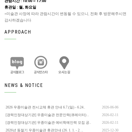
관람시간 : 10:00 ~ 17:00
휴관일 : 월, 화요일
※미술관 사정에 따라 관람시간이 변동될 수 있으니, 전화 후 방문해주시면
감사하겠습니다.
APPROACH
NEWS & NOTICE
2026 우종미술관 전시교체 휴관 안내 6.7.(일) - 6.24..
2026-06-06
[경력인정대상기관] 우종미술관 전문인력(큐레이터) ..
2026-02-11
[경력인정대상기관] 우종미술관 예비학예인력 모집 공..
2026-02-11
2026년 동절기 우종미술관 휴관안내 (26. 1. 1. - 2. ..
2025-12-30