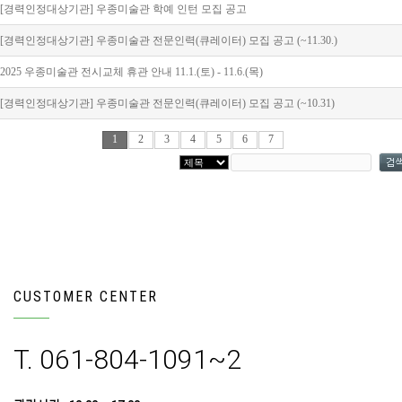
[경력인정대상기관] 우종미술관 학예 인턴 모집 공고
[경력인정대상기관] 우종미술관 전문인력(큐레이터) 모집 공고 (~11.30.)
2025 우종미술관 전시교체 휴관 안내 11.1.(토) - 11.6.(목)
[경력인정대상기관] 우종미술관 전문인력(큐레이터) 모집 공고 (~10.31)
1
2
3
4
5
6
7
CUSTOMER CENTER
T. 061-804-1091~2