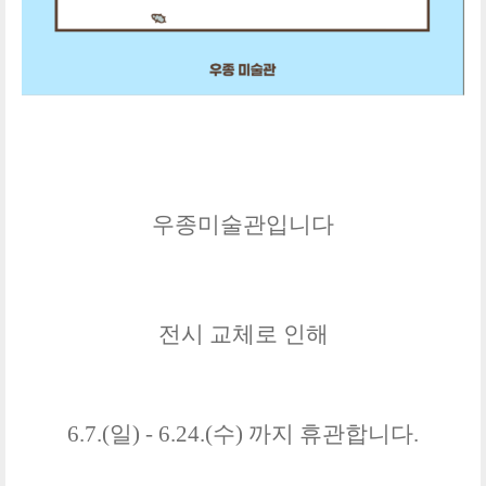
우종미술관입니다
전시 교체로 인해
6.7.(일) - 6.24.(수) 까지 휴관합니
다.