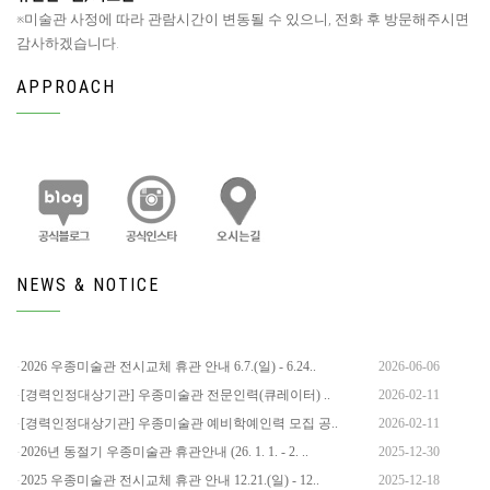
※미술관 사정에 따라 관람시간이 변동될 수 있으니, 전화 후 방문해주시면
감사하겠습니다.
APPROACH
NEWS & NOTICE
2026 우종미술관 전시교체 휴관 안내 6.7.(일) - 6.24..
2026-06-06
[경력인정대상기관] 우종미술관 전문인력(큐레이터) ..
2026-02-11
[경력인정대상기관] 우종미술관 예비학예인력 모집 공..
2026-02-11
2026년 동절기 우종미술관 휴관안내 (26. 1. 1. - 2. ..
2025-12-30
2025 우종미술관 전시교체 휴관 안내 12.21.(일) - 12..
2025-12-18