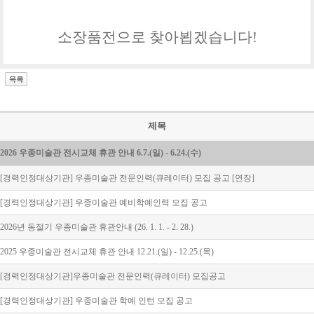
소장품전으로 찾아뵙겠습니다!
제목
2026 우종미술관 전시교체 휴관 안내 6.7.(일) - 6.24.(수)
[경력인정대상기관] 우종미술관 전문인력(큐레이터) 모집 공고 [연장]
[경력인정대상기관] 우종미술관 예비학예인력 모집 공고
2026년 동절기 우종미술관 휴관안내 (26. 1. 1. - 2. 28.)
2025 우종미술관 전시교체 휴관 안내 12.21.(일) - 12.25.(목)
[경력인정대상기관]우종미술관 전문인력(큐레이터) 모집공고
[경력인정대상기관] 우종미술관 학예 인턴 모집 공고