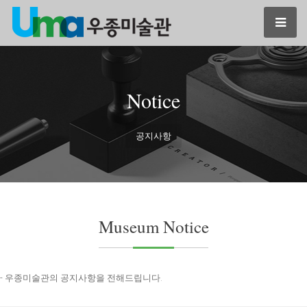
Notice
공지사항
Museum Notice
- 우종미술관의 공지사항을 전해드립니다.