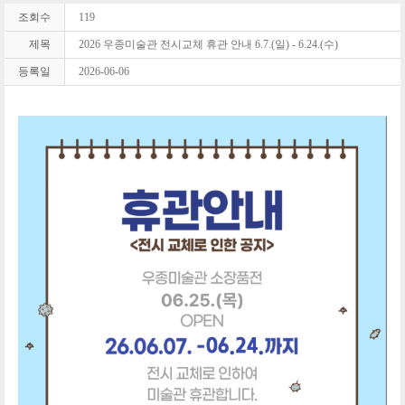
조회수
119
제목
2026 우종미술관 전시교체 휴관 안내 6.7.(일) - 6.24.(수)
등록일
2026-06-06