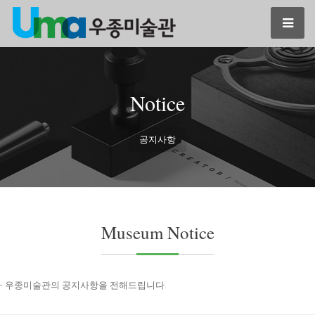
Notice
공지사항
Museum Notice
- 우종미술관의 공지사항을 전해드립니다.