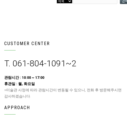
CUSTOMER CENTER
T. 061-804-1091~2
관람시간 : 10:00 ~ 17:00
휴관일 : 월, 화요일
※미술관 사정에 따라 관람시간이 변동될 수 있으니, 전화 후 방문해주시면
감사하겠습니다.
APPROACH