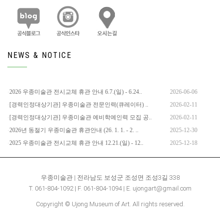
NEWS & NOTICE
2026 우종미술관 전시교체 휴관 안내 6.7.(일) - 6.24..
2026-06-06
[경력인정대상기관] 우종미술관 전문인력(큐레이터) ..
2026-02-11
[경력인정대상기관] 우종미술관 예비학예인력 모집 공..
2026-02-11
2026년 동절기 우종미술관 휴관안내 (26. 1. 1. - 2. ..
2025-12-30
2025 우종미술관 전시교체 휴관 안내 12.21.(일) - 12..
2025-12-18
우종미술관 | 전라남도 보성군 조성면 조성3길 338
T. 061-804-1092 | F. 061-804-1094 | E. ujongart@gmail.com
Copyright © Ujong Museum of Art. All rights reserved.