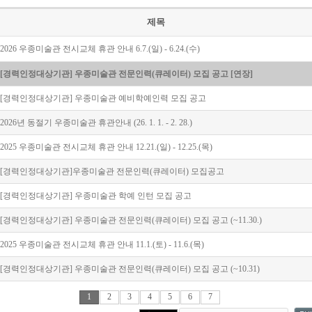
제목
2026 우종미술관 전시교체 휴관 안내 6.7.(일) - 6.24.(수)
[경력인정대상기관] 우종미술관 전문인력(큐레이터) 모집 공고 [연장]
[경력인정대상기관] 우종미술관 예비학예인력 모집 공고
2026년 동절기 우종미술관 휴관안내 (26. 1. 1. - 2. 28.)
2025 우종미술관 전시교체 휴관 안내 12.21.(일) - 12.25.(목)
[경력인정대상기관]우종미술관 전문인력(큐레이터) 모집공고
[경력인정대상기관] 우종미술관 학예 인턴 모집 공고
[경력인정대상기관] 우종미술관 전문인력(큐레이터) 모집 공고 (~11.30.)
2025 우종미술관 전시교체 휴관 안내 11.1.(토) - 11.6.(목)
[경력인정대상기관] 우종미술관 전문인력(큐레이터) 모집 공고 (~10.31)
1
2
3
4
5
6
7