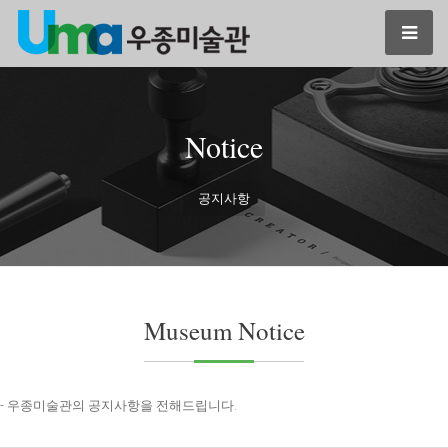
Notice
공지사항
Museum Notice
- 우종미술관의 공지사항을 전해드립니다.