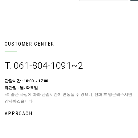
CUSTOMER CENTER
T. 061-804-1091~2
관람시간 : 10:00 ~ 17:00
휴관일 : 월, 화요일
※미술관 사정에 따라 관람시간이 변동될 수 있으니, 전화 후 방문해주시면
감사하겠습니다.
APPROACH