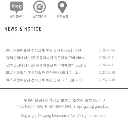
NEWS & NOTICE
2026 우종미술관 전시교체 휴관 안내 6.7.(일) - 6.24..
2026-06-06
[경력인정대상기관] 우종미술관 전문인력(큐레이터) ..
2026-02-11
[경력인정대상기관] 우종미술관 예비학예인력 모집 공..
2026-02-11
2026년 동절기 우종미술관 휴관안내 (26. 1. 1. - 2. ..
2025-12-30
2025 우종미술관 전시교체 휴관 안내 12.21.(일) - 12..
2025-12-18
우종미술관 | 전라남도 보성군 조성면 조성3길 338
T. 061-804-1092 | F. 061-804-1094 | E. ujongart@gmail.com
Copyright © Ujong Museum of Art. All rights reserved.